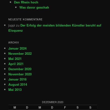
Den Rhein hoch
Was davor geschah
NEUESTE KOMMENTARE
juppi
zu
Der Erfolg der meisten bildenden Künstler beruht auf
Eloquenz
ARCHIV
Januar 2024
November 2022
Mai 2021
April 2021
Dezember 2020
November 2020
Januar 2016
August 2014
Mai 2013
DEZEMBER 2020
M
D
M
D
F
S
S