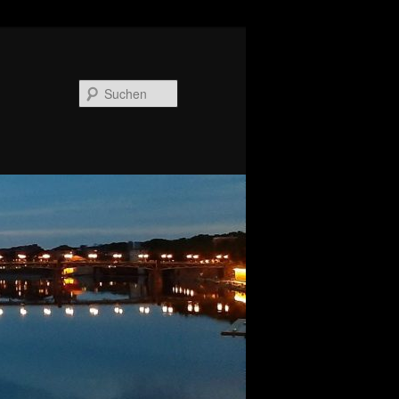
Suchen