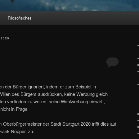
Filosofisches
2020
en der Bürger ignoriert, indem er zum Beispiel in
n Willen des Bürgers ausdrücken, keine Werbung gleich
ten vorfinden zu wollen, seine Wahlwerbung einwirft,
icht in Frage.
Oberbürgermeister der Stadt Stuttgart 2020 trifft dies auf
rank Nopper, zu.