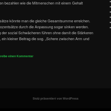
sen bezahlen wie die Mitmenschen mit einem Gehalt
sätze könnte man die gleiche Gesamtsumme erreichen.
Prozentsätze durch die Anpassung sogar sinken werden.
g der sozial Schwächeren führen ohne damit die Stärkeren
 ein kleiner Beitrag die sog. „Schere zwischen Arm und
reibe einen Kommentar
Stolz präsentiert von WordPress