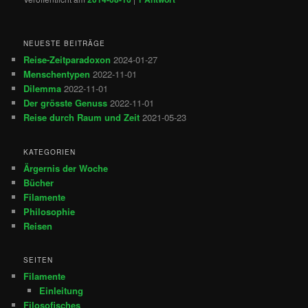
NEUESTE BEITRÄGE
Reise-Zeitparadoxon
2024-01-27
Menschentypen
2022-11-01
Dilemma
2022-11-01
Der grösste Genuss
2022-11-01
Reise durch Raum und Zeit
2021-05-23
KATEGORIEN
Ärgernis der Woche
Bücher
Filamente
Philosophie
Reisen
SEITEN
Filamente
Einleitung
Filosofisches